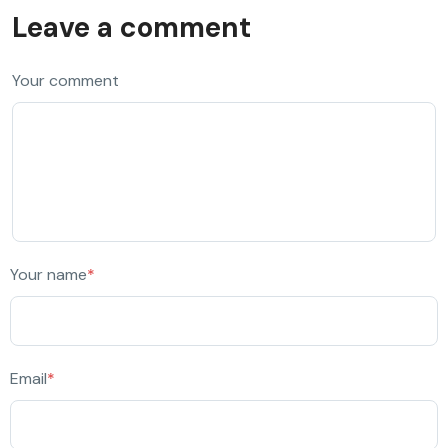
Leave a comment
Your comment
Your name
*
Email
*