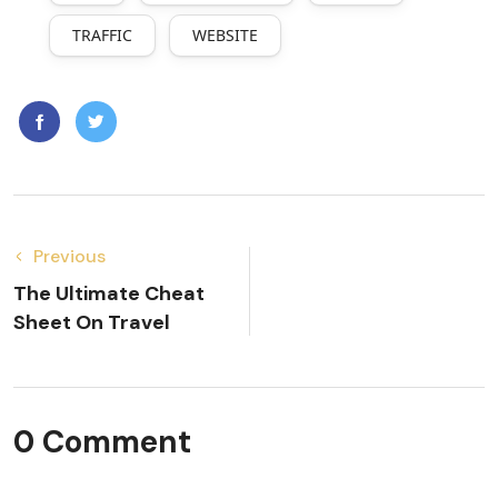
TRAFFIC
WEBSITE
Previous
The Ultimate Cheat
Sheet On Travel
0 Comment