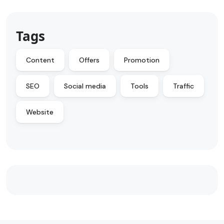
Tags
Content
Offers
Promotion
SEO
Social media
Tools
Traffic
Website