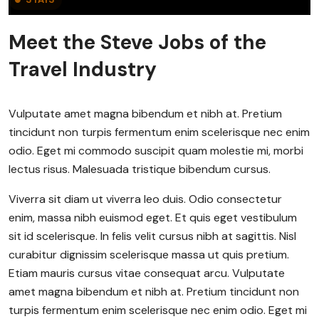
Meet the Steve Jobs of the
Travel Industry
Vulputate amet magna bibendum et nibh at. Pretium
tincidunt non turpis fermentum enim scelerisque nec enim
odio. Eget mi commodo suscipit quam molestie mi, morbi
lectus risus. Malesuada tristique bibendum cursus.
Viverra sit diam ut viverra leo duis. Odio consectetur
enim, massa nibh euismod eget. Et quis eget vestibulum
sit id scelerisque. In felis velit cursus nibh at sagittis. Nisl
curabitur dignissim scelerisque massa ut quis pretium.
Etiam mauris cursus vitae consequat arcu. Vulputate
amet magna bibendum et nibh at. Pretium tincidunt non
turpis fermentum enim scelerisque nec enim odio. Eget mi