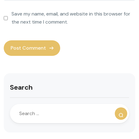
Save my name, email, and website in this browser for
the next time I comment.
Search