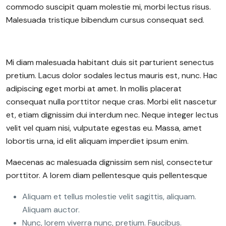
commodo suscipit quam molestie mi, morbi lectus risus.
Malesuada tristique bibendum cursus consequat sed.
Mi diam malesuada habitant duis sit parturient senectus
pretium. Lacus dolor sodales lectus mauris est, nunc. Hac
adipiscing eget morbi at amet. In mollis placerat
consequat nulla porttitor neque cras. Morbi elit nascetur
et, etiam dignissim dui interdum nec. Neque integer lectus
velit vel quam nisi, vulputate egestas eu. Massa, amet
lobortis urna, id elit aliquam imperdiet ipsum enim.
Maecenas ac malesuada dignissim sem nisl, consectetur
porttitor. A lorem diam pellentesque quis pellentesque
Aliquam et tellus molestie velit sagittis, aliquam.
Aliquam auctor.
Nunc, lorem viverra nunc, pretium. Faucibus.